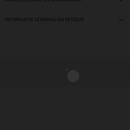
INFORMATIE LEVERING EN RETOUR