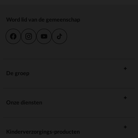
Word lid van de gemeenschap
De groep
Onze diensten
Kinderverzorgings-producten