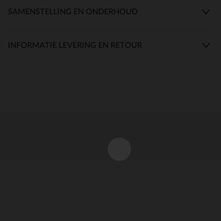
SAMENSTELLING EN ONDERHOUD
INFORMATIE LEVERING EN RETOUR