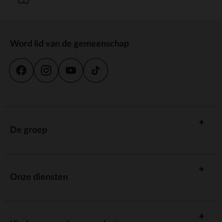
Word lid van de gemeenschap
De groep
Onze diensten