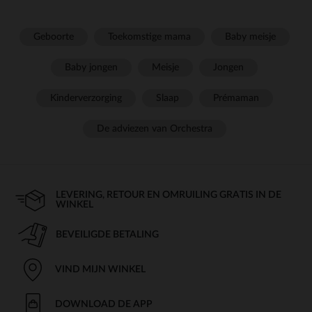
Geboorte
Toekomstige mama
Baby meisje
Baby jongen
Meisje
Jongen
Kinderverzorging
Slaap
Prémaman
De adviezen van Orchestra
LEVERING, RETOUR EN OMRUILING GRATIS IN DE
WINKEL
BEVEILIGDE BETALING
VIND MIJN WINKEL
DOWNLOAD DE APP