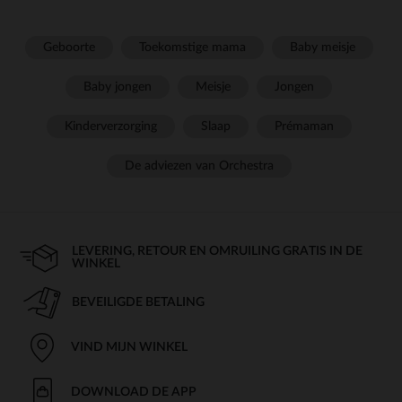
Geboorte
Toekomstige mama
Baby meisje
Baby jongen
Meisje
Jongen
Kinderverzorging
Slaap
Prémaman
De adviezen van Orchestra
LEVERING, RETOUR EN OMRUILING GRATIS IN DE
WINKEL
BEVEILIGDE BETALING
VIND MIJN WINKEL
DOWNLOAD DE APP