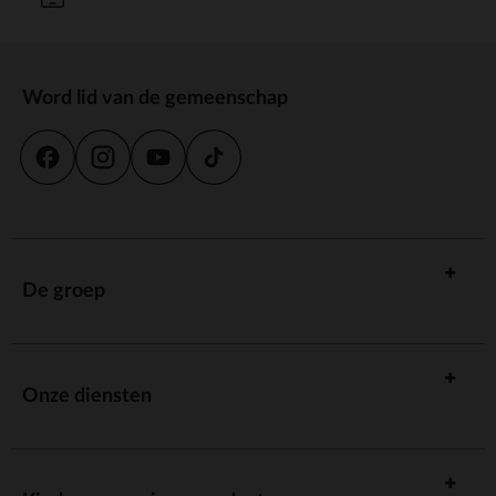
Word lid van de gemeenschap
De groep
Onze diensten