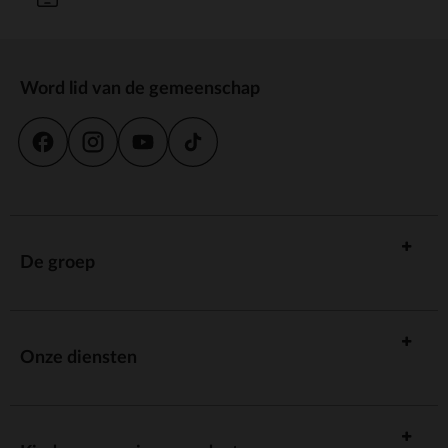
Word lid van de gemeenschap
De groep
Onze diensten