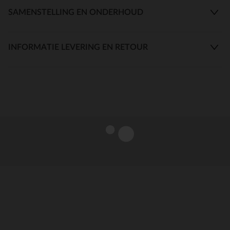
SAMENSTELLING EN ONDERHOUD
INFORMATIE LEVERING EN RETOUR