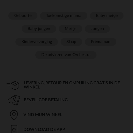
Geboorte
Toekomstige mama
Baby meisje
Baby jongen
Meisje
Jongen
Kinderverzorging
Slaap
Prémaman
De adviezen van Orchestra
LEVERING, RETOUR EN OMRUILING GRATIS IN DE
WINKEL
BEVEILIGDE BETALING
VIND MIJN WINKEL
DOWNLOAD DE APP