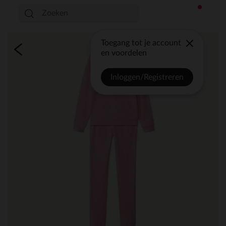
Toegang tot je account
en voordelen
Inloggen/Registreren