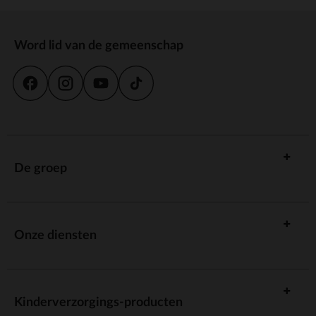
Word lid van de gemeenschap
De groep
Onze diensten
Kinderverzorgings-producten