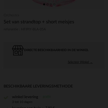
Orchestra
Set van strandtop + short meisjes
referentie : HFIPIY-BLA-05A
DIRECTE BESCHIKBAARHEID IN DE WINKEL
Selecteer Winkel →
BESCHIKBAARE LEVERINGSMETHODE
gratis
winkel levering
3 tot 10 dagen
7,90 €