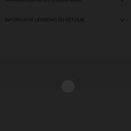
INFORMATIE LEVERING EN RETOUR