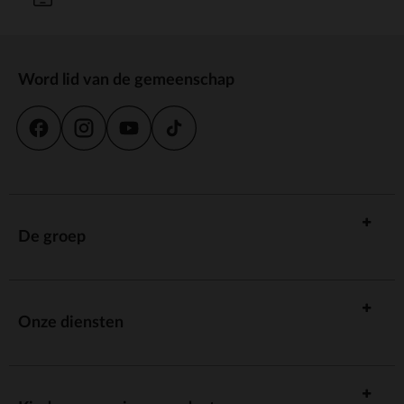
Word lid van de gemeenschap
De groep
Onze diensten