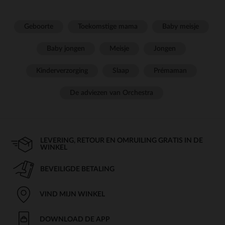
Geboorte
Toekomstige mama
Baby meisje
Baby jongen
Meisje
Jongen
Kinderverzorging
Slaap
Prémaman
De adviezen van Orchestra
LEVERING, RETOUR EN OMRUILING GRATIS IN DE
WINKEL
BEVEILIGDE BETALING
VIND MIJN WINKEL
DOWNLOAD DE APP