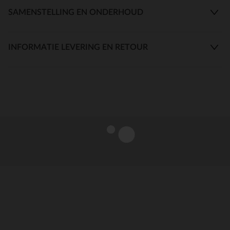
SAMENSTELLING EN ONDERHOUD
INFORMATIE LEVERING EN RETOUR