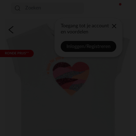
Toegang tot je account
en voordelen
Inloggen/Registreren
RONDE PRIJS**