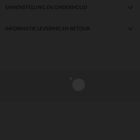
SAMENSTELLING EN ONDERHOUD
INFORMATIE LEVERING EN RETOUR