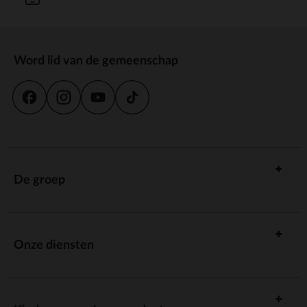
Word lid van de gemeenschap
De groep
Onze diensten