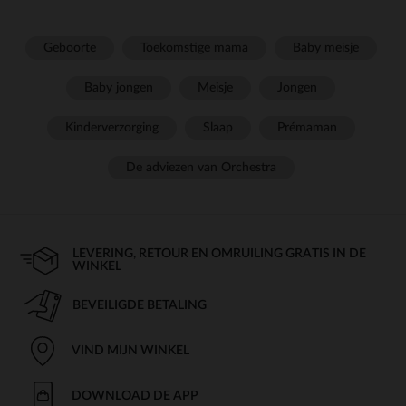
Geboorte
Toekomstige mama
Baby meisje
Baby jongen
Meisje
Jongen
Kinderverzorging
Slaap
Prémaman
De adviezen van Orchestra
LEVERING, RETOUR EN OMRUILING GRATIS IN DE
WINKEL
BEVEILIGDE BETALING
VIND MIJN WINKEL
DOWNLOAD DE APP