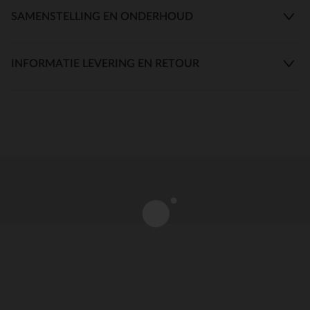
SAMENSTELLING EN ONDERHOUD
INFORMATIE LEVERING EN RETOUR