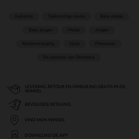
Geboorte
Toekomstige mama
Baby meisje
Baby jongen
Meisje
Jongen
Kinderverzorging
Slaap
Prémaman
De adviezen van Orchestra
LEVERING, RETOUR EN OMRUILING GRATIS IN DE
WINKEL
BEVEILIGDE BETALING
VIND MIJN WINKEL
DOWNLOAD DE APP