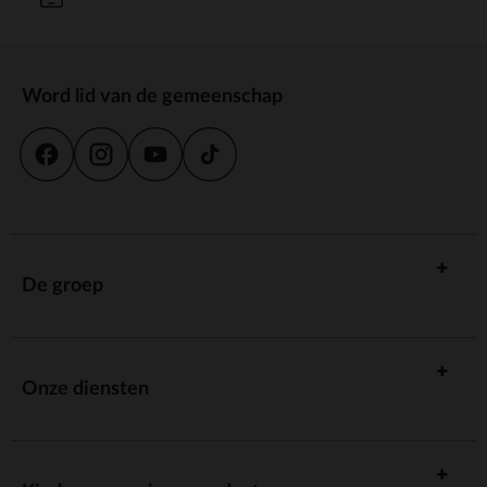
Word lid van de gemeenschap
De groep
Onze diensten