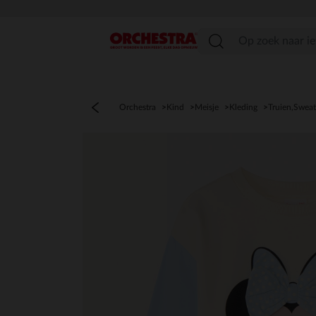
menu
Orchestra
Kind
Meisje
Kleding
Truien,Sweat