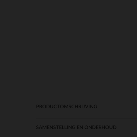
PRODUCTOMSCHRIJVING
SAMENSTELLING EN ONDERHOUD