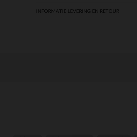
INFORMATIE LEVERING EN RETOUR