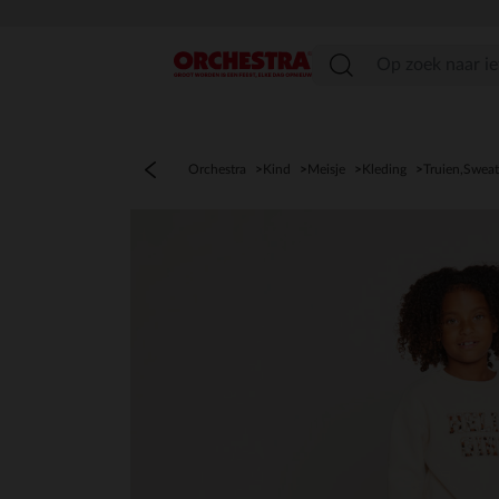
menu
Orchestra
Kind
Meisje
Kleding
Truien,Sweat