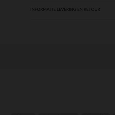
INFORMATIE LEVERING EN RETOUR