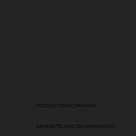
PRODUCTOMSCHRIJVING
SAMENSTELLING EN ONDERHOUD