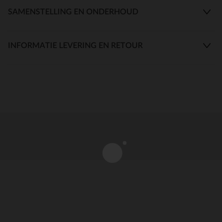
SAMENSTELLING EN ONDERHOUD
INFORMATIE LEVERING EN RETOUR