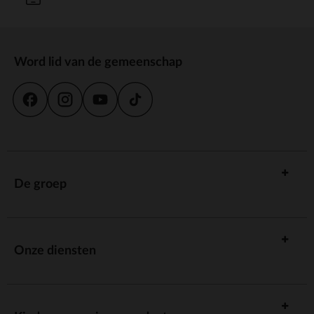
Word lid van de gemeenschap
De groep
Onze diensten