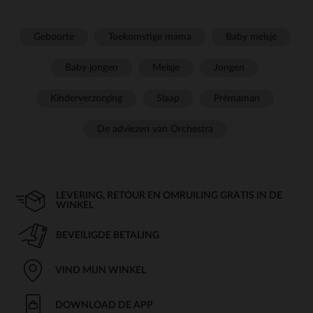
Geboorte
Toekomstige mama
Baby meisje
Baby jongen
Meisje
Jongen
Kinderverzorging
Slaap
Prémaman
De adviezen van Orchestra
LEVERING, RETOUR EN OMRUILING GRATIS IN DE
WINKEL
BEVEILIGDE BETALING
VIND MIJN WINKEL
DOWNLOAD DE APP