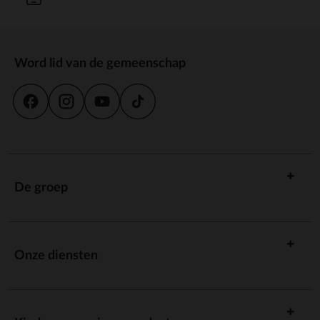
Word lid van de gemeenschap
De groep
Onze diensten