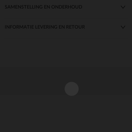
SAMENSTELLING EN ONDERHOUD
INFORMATIE LEVERING EN RETOUR