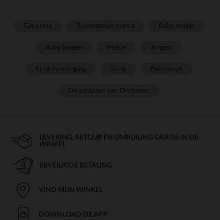
Geboorte
Toekomstige mama
Baby meisje
Baby jongen
Meisje
Jongen
Kinderverzorging
Slaap
Prémaman
De adviezen van Orchestra
LEVERING, RETOUR EN OMRUILING GRATIS IN DE
WINKEL
BEVEILIGDE BETALING
VIND MIJN WINKEL
DOWNLOAD DE APP