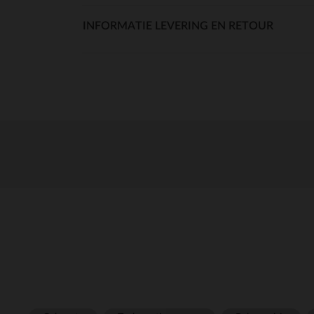
INFORMATIE LEVERING EN RETOUR