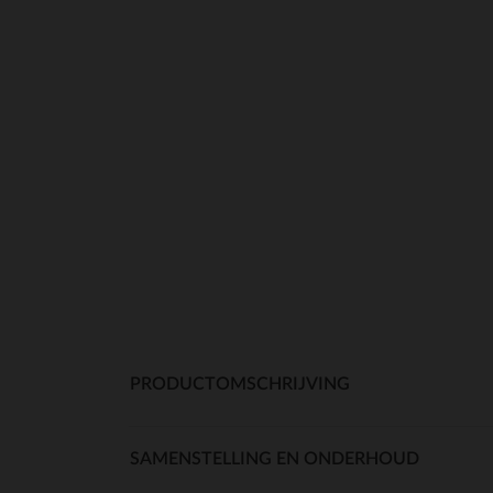
PRODUCTOMSCHRIJVING
SAMENSTELLING EN ONDERHOUD