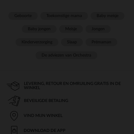
Geboorte
Toekomstige mama
Baby meisje
Baby jongen
Meisje
Jongen
Kinderverzorging
Slaap
Prémaman
De adviezen van Orchestra
LEVERING, RETOUR EN OMRUILING GRATIS IN DE
WINKEL
BEVEILIGDE BETALING
VIND MIJN WINKEL
DOWNLOAD DE APP