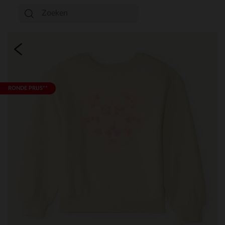
RONDE PRIJS**