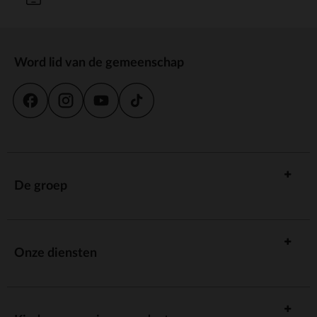
Word lid van de gemeenschap
De groep
Onze diensten