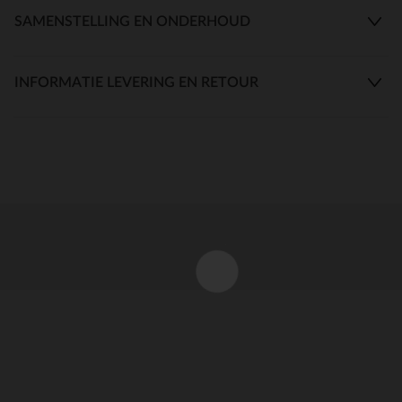
SAMENSTELLING EN ONDERHOUD
INFORMATIE LEVERING EN RETOUR