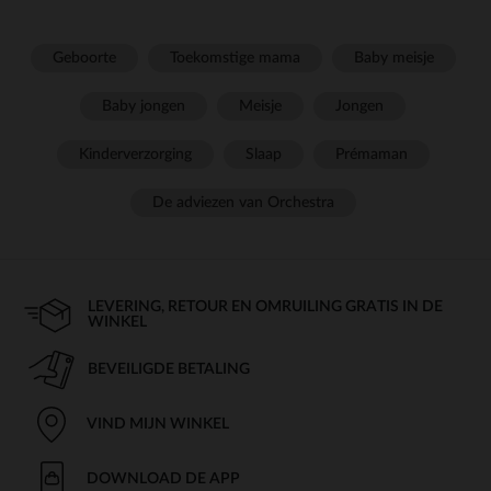
Geboorte
Toekomstige mama
Baby meisje
Baby jongen
Meisje
Jongen
Kinderverzorging
Slaap
Prémaman
De adviezen van Orchestra
LEVERING, RETOUR EN OMRUILING GRATIS IN DE
WINKEL
BEVEILIGDE BETALING
VIND MIJN WINKEL
DOWNLOAD DE APP