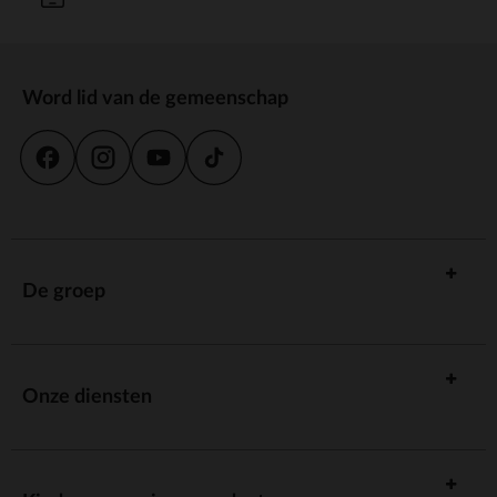
Word lid van de gemeenschap
De groep
Onze diensten