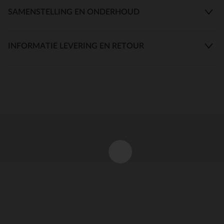
SAMENSTELLING EN ONDERHOUD
INFORMATIE LEVERING EN RETOUR