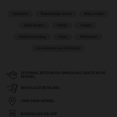
Geboorte
Toekomstige mama
Baby meisje
Baby jongen
Meisje
Jongen
Kinderverzorging
Slaap
Prémaman
De adviezen van Orchestra
LEVERING, RETOUR EN OMRUILING GRATIS IN DE
WINKEL
BEVEILIGDE BETALING
VIND MIJN WINKEL
DOWNLOAD DE APP