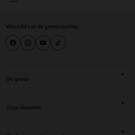
Word lid van de gemeenschap
De groep
Onze diensten