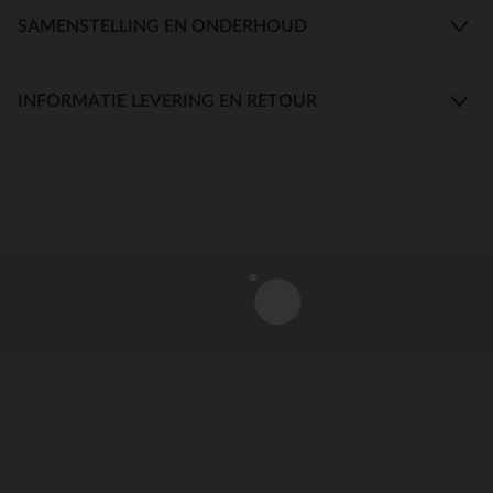
SAMENSTELLING EN ONDERHOUD
INFORMATIE LEVERING EN RETOUR