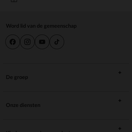
Word lid van de gemeenschap
De groep
Onze diensten