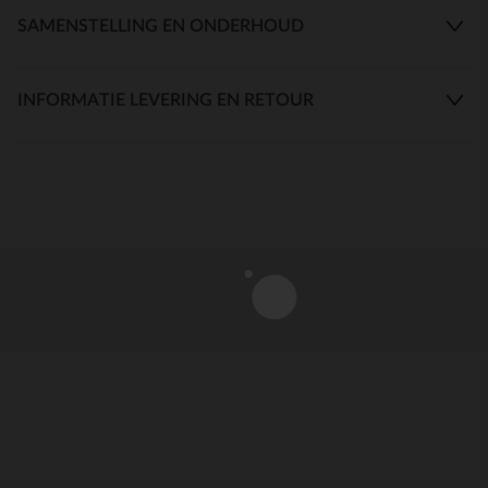
SAMENSTELLING EN ONDERHOUD
INFORMATIE LEVERING EN RETOUR