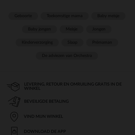
Geboorte
Toekomstige mama
Baby meisje
Baby jongen
Meisje
Jongen
Kinderverzorging
Slaap
Prémaman
De adviezen van Orchestra
LEVERING, RETOUR EN OMRUILING GRATIS IN DE
WINKEL
BEVEILIGDE BETALING
VIND MIJN WINKEL
DOWNLOAD DE APP