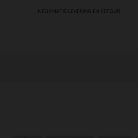
INFORMATIE LEVERING EN RETOUR