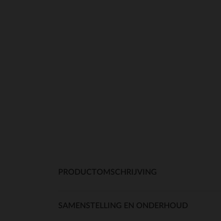
PRODUCTOMSCHRIJVING
SAMENSTELLING EN ONDERHOUD