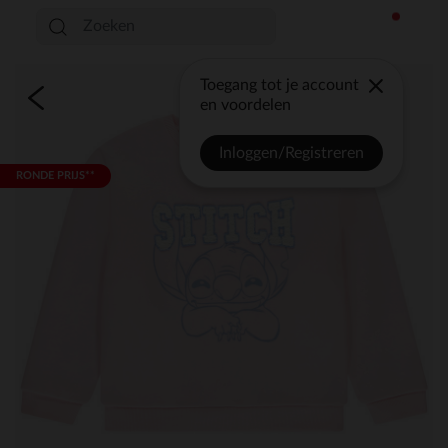
Toegang tot je account
en voordelen
Inloggen/Registreren
RONDE PRIJS**