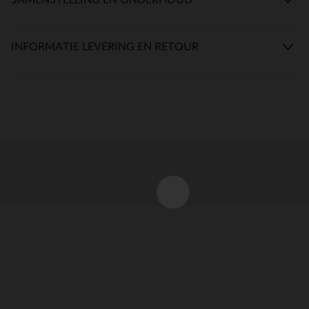
INFORMATIE LEVERING EN RETOUR