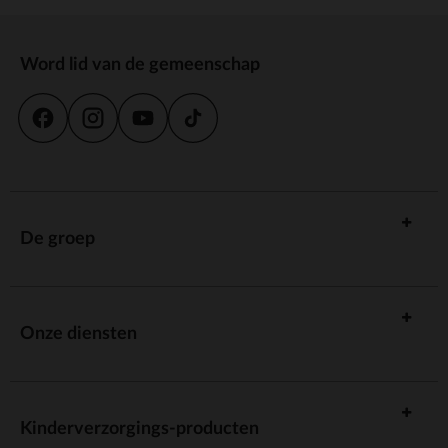
Word lid van de gemeenschap
De groep
Onze diensten
Kinderverzorgings-producten