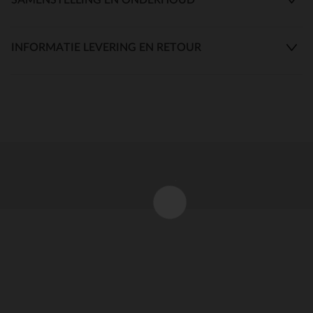
INFORMATIE LEVERING EN RETOUR