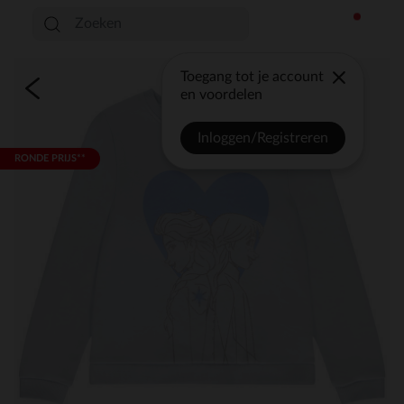
Toegang tot je account
en voordelen
Inloggen/Registreren
RONDE PRIJS**