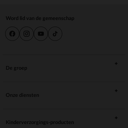
Word lid van de gemeenschap
De groep
Onze diensten
Kinderverzorgings-producten