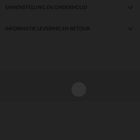
SAMENSTELLING EN ONDERHOUD
INFORMATIE LEVERING EN RETOUR