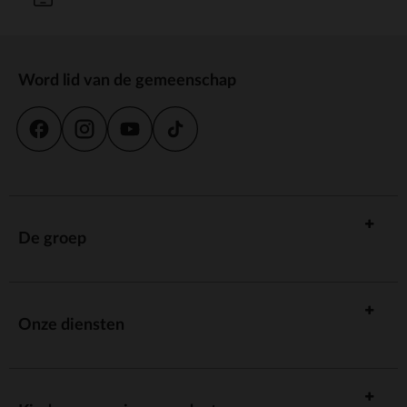
Word lid van de gemeenschap
De groep
Onze diensten