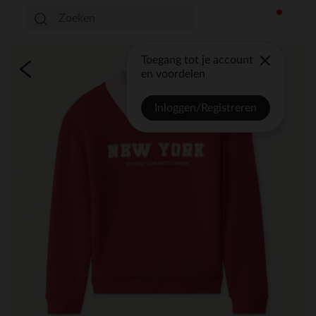
Toegang tot je account
en voordelen
Inloggen/Registreren