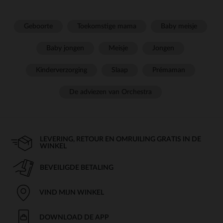
Geboorte
Toekomstige mama
Baby meisje
Baby jongen
Meisje
Jongen
Kinderverzorging
Slaap
Prémaman
De adviezen van Orchestra
LEVERING, RETOUR EN OMRUILING GRATIS IN DE
WINKEL
BEVEILIGDE BETALING
VIND MIJN WINKEL
DOWNLOAD DE APP