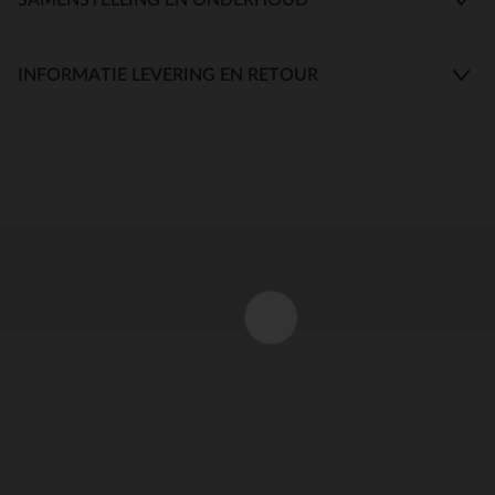
INFORMATIE LEVERING EN RETOUR