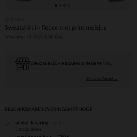
Orchestra
Sweatshirt in fleece met print meisjes
referentie : HFIRWY-ROF-04A
DIRECTE BESCHIKBAARHEID IN DE WINKEL
Selecteer Winkel →
BESCHIKBAARE LEVERINGSMETHODE
gratis
winkel levering
3 tot 10 dagen
7,90 €