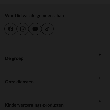
Word lid van de gemeenschap
De groep
Onze diensten
Kinderverzorgings-producten