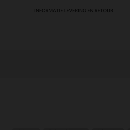
INFORMATIE LEVERING EN RETOUR