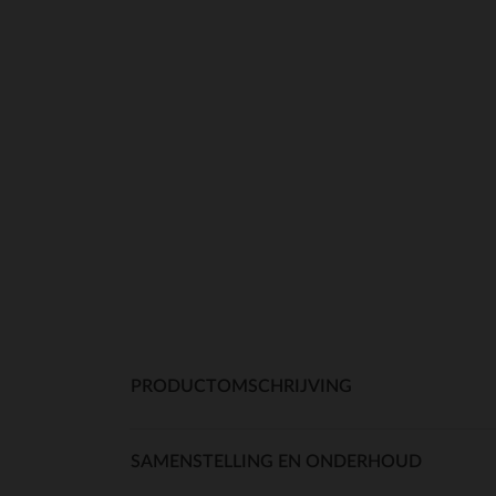
PRODUCTOMSCHRIJVING
SAMENSTELLING EN ONDERHOUD