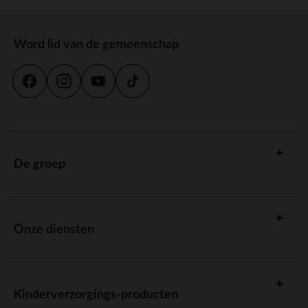
Word lid van de gemeenschap
De groep
Onze diensten
Kinderverzorgings-producten