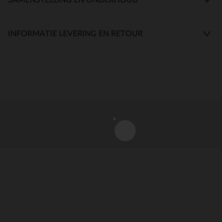
INFORMATIE LEVERING EN RETOUR