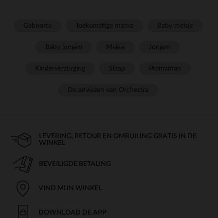
Geboorte
Toekomstige mama
Baby meisje
Baby jongen
Meisje
Jongen
Kinderverzorging
Slaap
Prémaman
De adviezen van Orchestra
LEVERING, RETOUR EN OMRUILING GRATIS IN DE
WINKEL
BEVEILIGDE BETALING
VIND MIJN WINKEL
DOWNLOAD DE APP