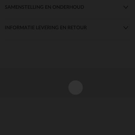
SAMENSTELLING EN ONDERHOUD
INFORMATIE LEVERING EN RETOUR