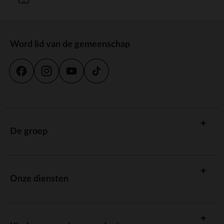
Word lid van de gemeenschap
De groep
Onze diensten