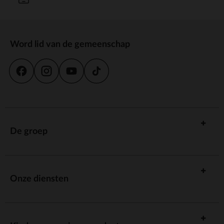
Word lid van de gemeenschap
De groep
Onze diensten