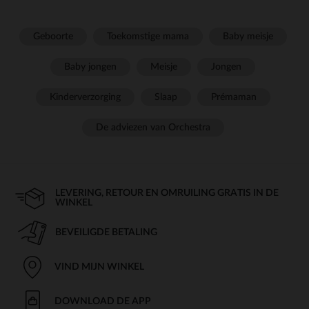
Geboorte
Toekomstige mama
Baby meisje
Baby jongen
Meisje
Jongen
Kinderverzorging
Slaap
Prémaman
De adviezen van Orchestra
LEVERING, RETOUR EN OMRUILING GRATIS IN DE
WINKEL
BEVEILIGDE BETALING
VIND MIJN WINKEL
DOWNLOAD DE APP