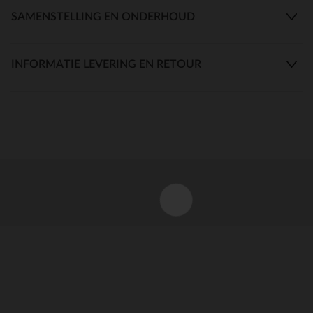
SAMENSTELLING EN ONDERHOUD
INFORMATIE LEVERING EN RETOUR