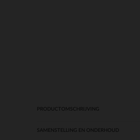
PRODUCTOMSCHRIJVING
SAMENSTELLING EN ONDERHOUD