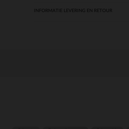
INFORMATIE LEVERING EN RETOUR