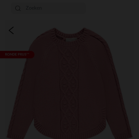
RONDE PRIJS**