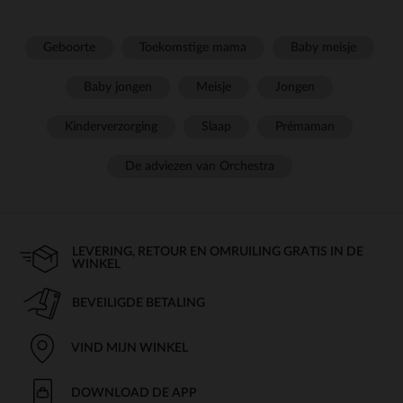
Geboorte
Toekomstige mama
Baby meisje
Baby jongen
Meisje
Jongen
Kinderverzorging
Slaap
Prémaman
De adviezen van Orchestra
LEVERING, RETOUR EN OMRUILING GRATIS IN DE
WINKEL
BEVEILIGDE BETALING
VIND MIJN WINKEL
DOWNLOAD DE APP