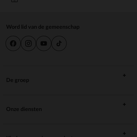
Word lid van de gemeenschap
De groep
Onze diensten