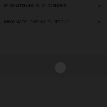
SAMENSTELLING EN ONDERHOUD
INFORMATIE LEVERING EN RETOUR