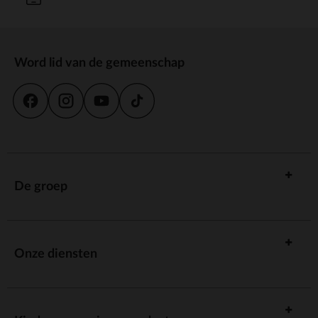
Word lid van de gemeenschap
De groep
Onze diensten