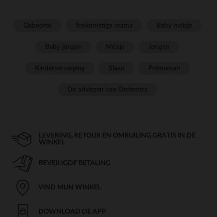
Geboorte
Toekomstige mama
Baby meisje
Baby jongen
Meisje
Jongen
Kinderverzorging
Slaap
Prémaman
De adviezen van Orchestra
LEVERING, RETOUR EN OMRUILING GRATIS IN DE
WINKEL
BEVEILIGDE BETALING
VIND MIJN WINKEL
DOWNLOAD DE APP