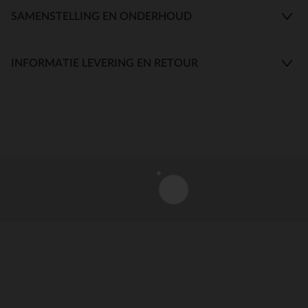
SAMENSTELLING EN ONDERHOUD
INFORMATIE LEVERING EN RETOUR