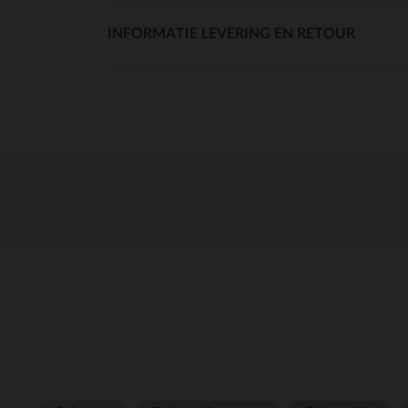
INFORMATIE LEVERING EN RETOUR