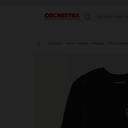
menu
Orchestra
Kind
Meisje
Kleding
Truien,Sweat