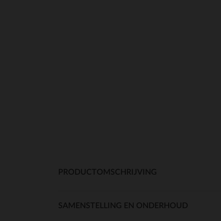
PRODUCTOMSCHRIJVING
SAMENSTELLING EN ONDERHOUD