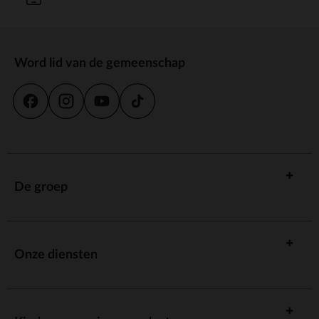
Word lid van de gemeenschap
De groep
Onze diensten