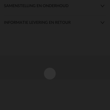
SAMENSTELLING EN ONDERHOUD
INFORMATIE LEVERING EN RETOUR