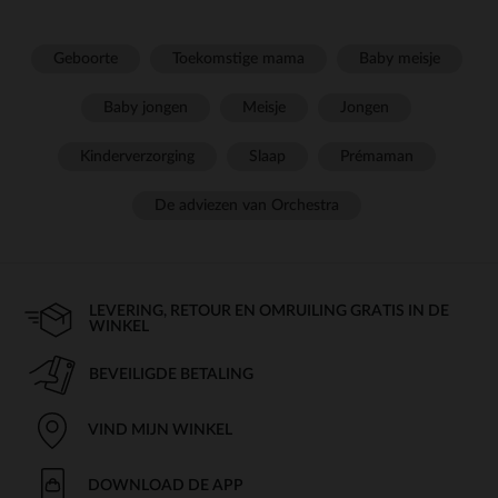
Geboorte
Toekomstige mama
Baby meisje
Baby jongen
Meisje
Jongen
Kinderverzorging
Slaap
Prémaman
De adviezen van Orchestra
LEVERING, RETOUR EN OMRUILING GRATIS IN DE
WINKEL
BEVEILIGDE BETALING
VIND MIJN WINKEL
DOWNLOAD DE APP