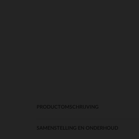
PRODUCTOMSCHRIJVING
SAMENSTELLING EN ONDERHOUD