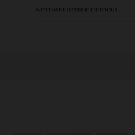
INFORMATIE LEVERING EN RETOUR