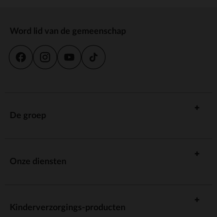
Word lid van de gemeenschap
De groep
Onze diensten
Kinderverzorgings-producten