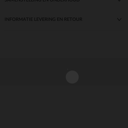
INFORMATIE LEVERING EN RETOUR