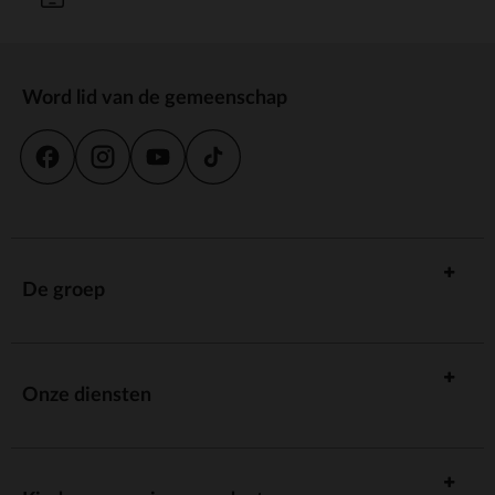
Word lid van de gemeenschap
De groep
Onze diensten