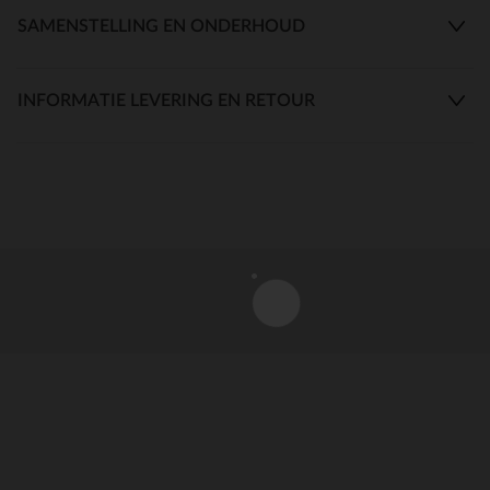
SAMENSTELLING EN ONDERHOUD
INFORMATIE LEVERING EN RETOUR