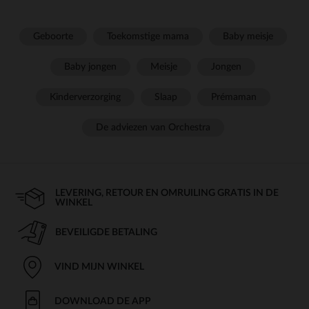
Geboorte
Toekomstige mama
Baby meisje
Baby jongen
Meisje
Jongen
Kinderverzorging
Slaap
Prémaman
De adviezen van Orchestra
LEVERING, RETOUR EN OMRUILING GRATIS IN DE
WINKEL
BEVEILIGDE BETALING
VIND MIJN WINKEL
DOWNLOAD DE APP