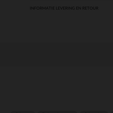
INFORMATIE LEVERING EN RETOUR