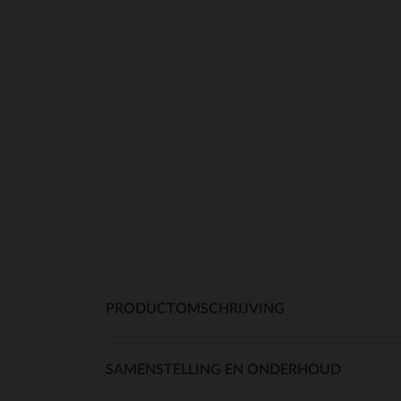
PRODUCTOMSCHRIJVING
SAMENSTELLING EN ONDERHOUD