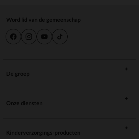
Word lid van de gemeenschap
De groep
Onze diensten
Kinderverzorgings-producten