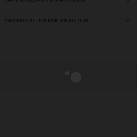
INFORMATIE LEVERING EN RETOUR