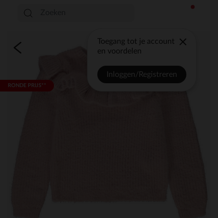
Toegang tot je account
en voordelen
Inloggen/Registreren
RONDE PRIJS**