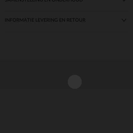
INFORMATIE LEVERING EN RETOUR