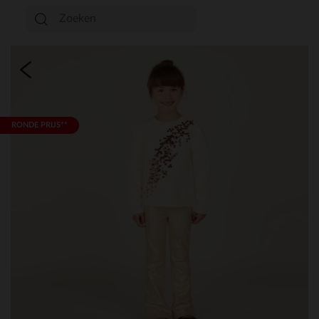
RONDE PRIJS**