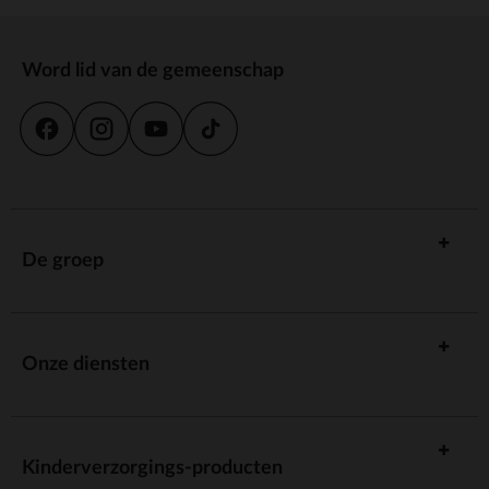
Word lid van de gemeenschap
De groep
Onze diensten
Kinderverzorgings-producten