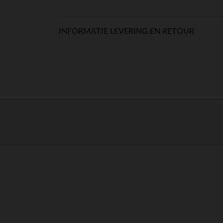
INFORMATIE LEVERING EN RETOUR