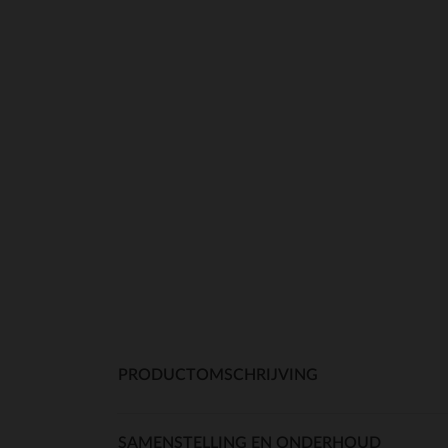
PRODUCTOMSCHRIJVING
SAMENSTELLING EN ONDERHOUD