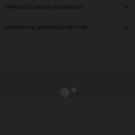
SAMENSTELLING EN ONDERHOUD
INFORMATIE LEVERING EN RETOUR