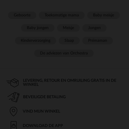
Geboorte
Toekomstige mama
Baby meisje
Baby jongen
Meisje
Jongen
Kinderverzorging
Slaap
Prémaman
De adviezen van Orchestra
LEVERING, RETOUR EN OMRUILING GRATIS IN DE
WINKEL
BEVEILIGDE BETALING
VIND MIJN WINKEL
DOWNLOAD DE APP