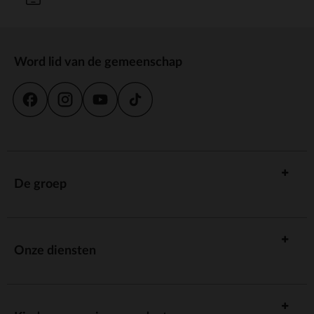
Word lid van de gemeenschap
De groep
Onze diensten