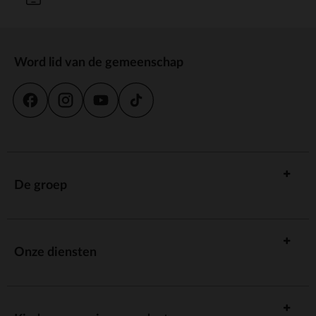
Word lid van de gemeenschap
De groep
Onze diensten