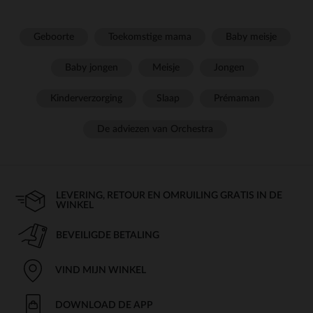
Geboorte
Toekomstige mama
Baby meisje
Baby jongen
Meisje
Jongen
Kinderverzorging
Slaap
Prémaman
De adviezen van Orchestra
LEVERING, RETOUR EN OMRUILING GRATIS IN DE
WINKEL
BEVEILIGDE BETALING
VIND MIJN WINKEL
DOWNLOAD DE APP