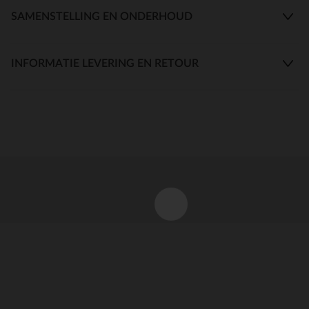
SAMENSTELLING EN ONDERHOUD
INFORMATIE LEVERING EN RETOUR