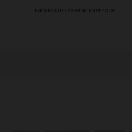
INFORMATIE LEVERING EN RETOUR