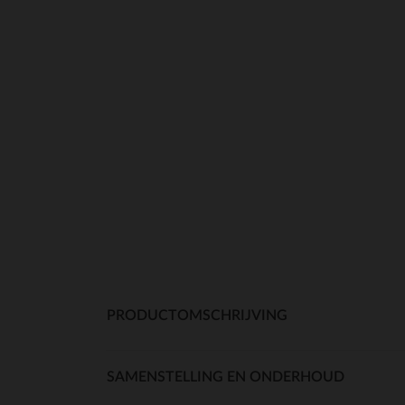
PRODUCTOMSCHRIJVING
SAMENSTELLING EN ONDERHOUD