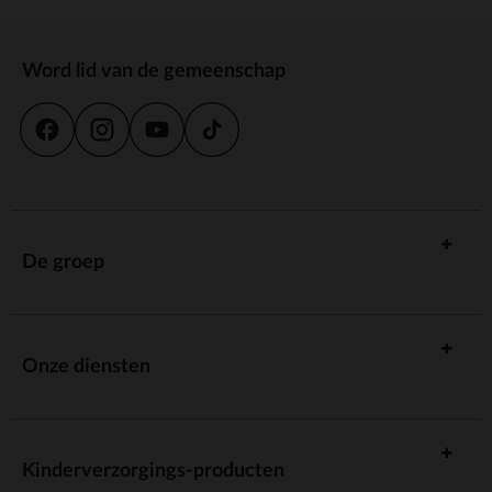
Word lid van de gemeenschap
De groep
Onze diensten
Kinderverzorgings-producten