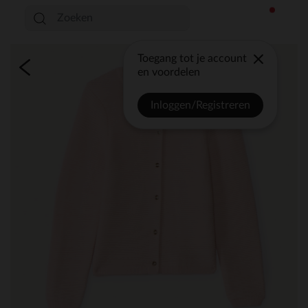
Toegang tot je account
en voordelen
Inloggen/Registreren