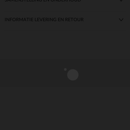
INFORMATIE LEVERING EN RETOUR