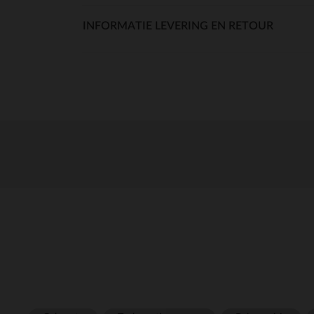
INFORMATIE LEVERING EN RETOUR