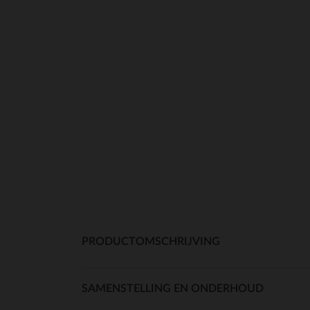
PRODUCTOMSCHRIJVING
SAMENSTELLING EN ONDERHOUD