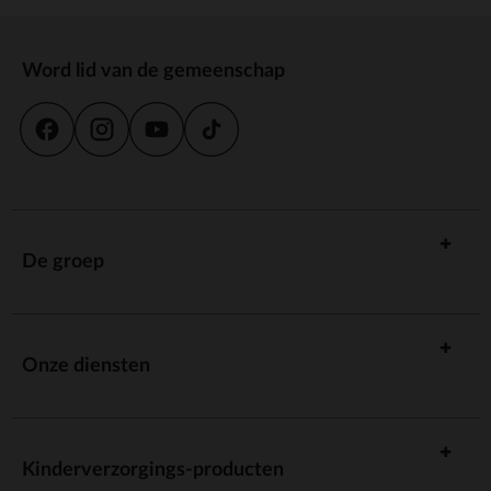
Word lid van de gemeenschap
De groep
Onze diensten
Kinderverzorgings-producten