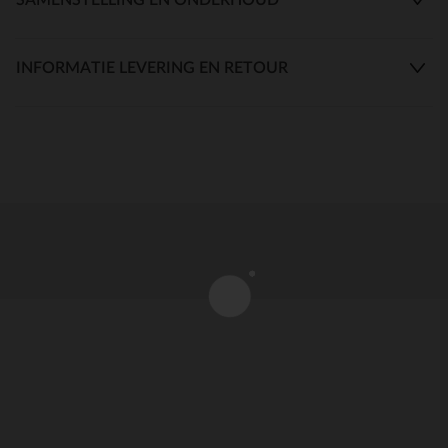
INFORMATIE LEVERING EN RETOUR