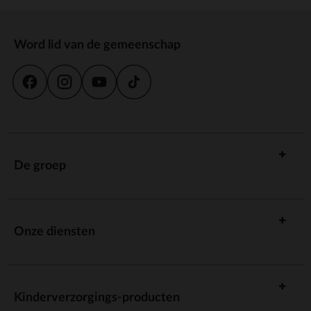
Word lid van de gemeenschap
De groep
Onze diensten
Kinderverzorgings-producten