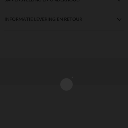
INFORMATIE LEVERING EN RETOUR