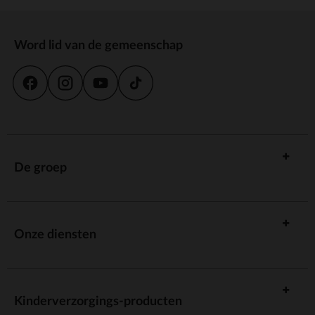
Word lid van de gemeenschap
De groep
Onze diensten
Kinderverzorgings-producten