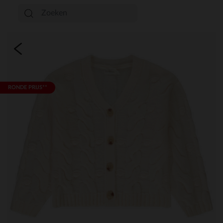
RONDE PRIJS**