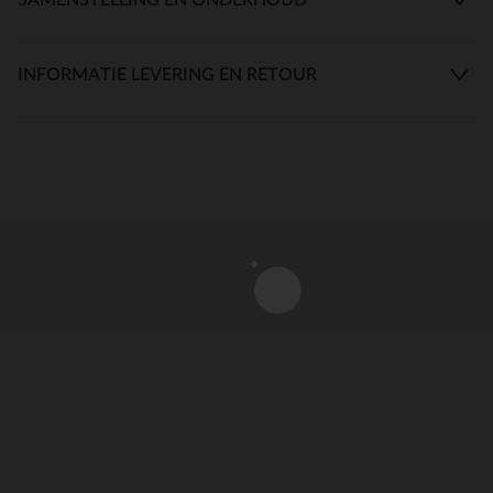
INFORMATIE LEVERING EN RETOUR