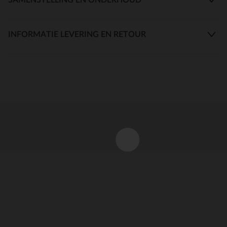
INFORMATIE LEVERING EN RETOUR