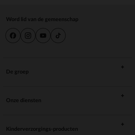
Word lid van de gemeenschap
De groep
Onze diensten
Kinderverzorgings-producten