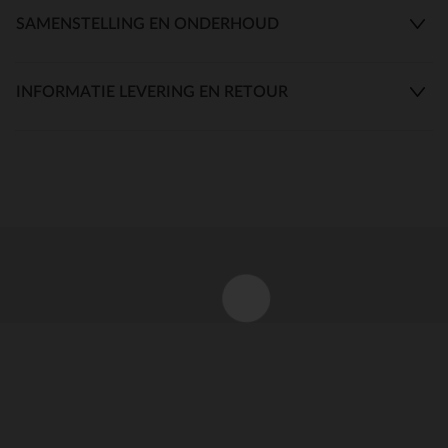
SAMENSTELLING EN ONDERHOUD
INFORMATIE LEVERING EN RETOUR