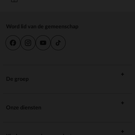
Word lid van de gemeenschap
De groep
Onze diensten