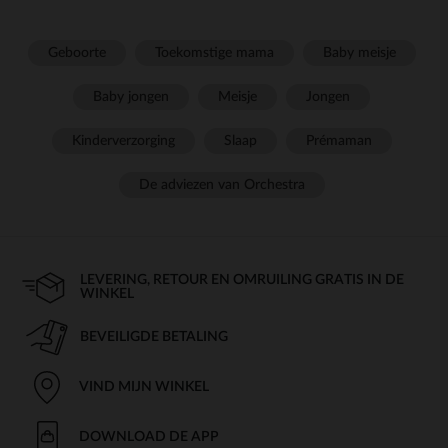
Geboorte
Toekomstige mama
Baby meisje
Baby jongen
Meisje
Jongen
Kinderverzorging
Slaap
Prémaman
De adviezen van Orchestra
LEVERING, RETOUR EN OMRUILING GRATIS IN DE
WINKEL
BEVEILIGDE BETALING
VIND MIJN WINKEL
DOWNLOAD DE APP