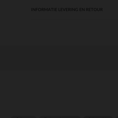
INFORMATIE LEVERING EN RETOUR