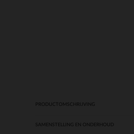
PRODUCTOMSCHRIJVING
SAMENSTELLING EN ONDERHOUD