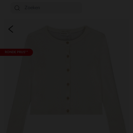
RONDE PRIJS**