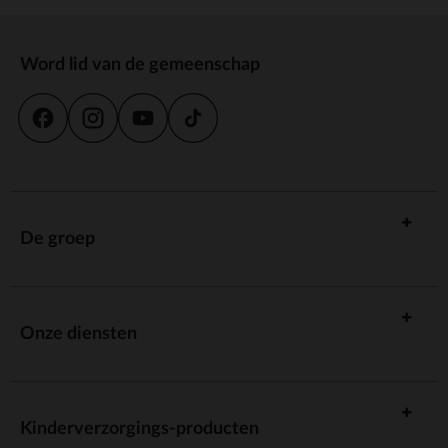
Word lid van de gemeenschap
De groep
Onze diensten
Kinderverzorgings-producten