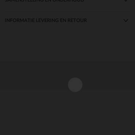
INFORMATIE LEVERING EN RETOUR