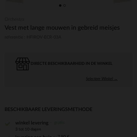
Orchestra
Vest met lange mouwen in gebreid meisjes
referentie : HFIROV-ECR-03A
DIRECTE BESCHIKBAARHEID IN DE WINKEL
Selecteer Winkel →
BESCHIKBAARE LEVERINGSMETHODE
gratis
winkel levering
3 tot 10 dagen
7,90 €